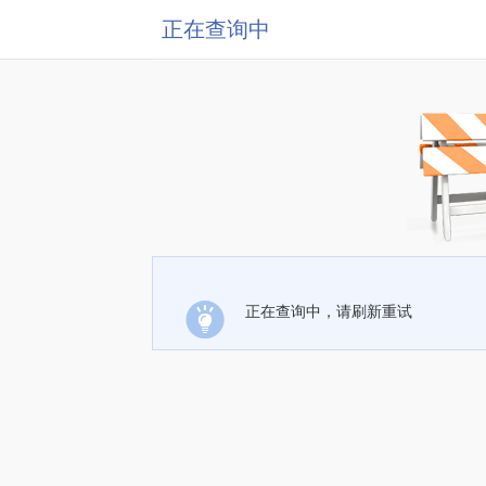
正在查询中
正在查询中，请刷新重试