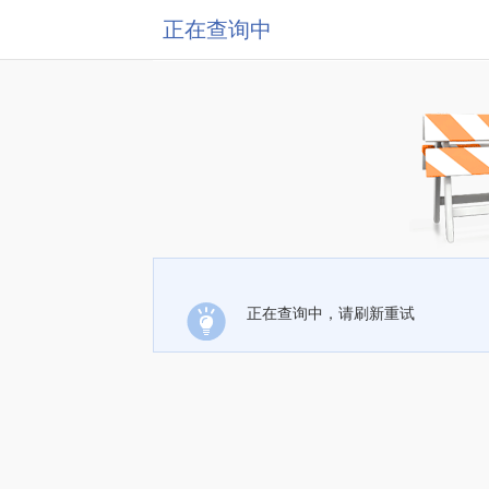
正在查询中
正在查询中，请刷新重试