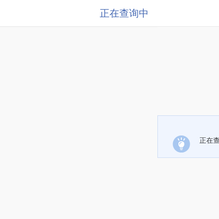
正在查询中
正在