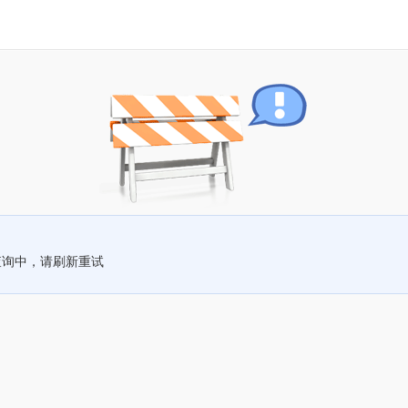
查询中，请刷新重试