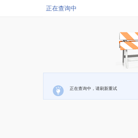
正在查询中
正在查询中，请刷新重试