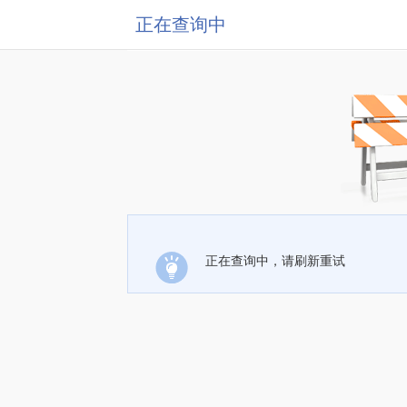
正在查询中
正在查询中，请刷新重试