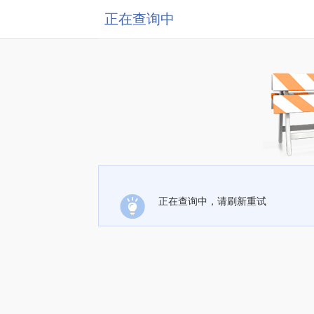
正在查询中
正在查询中，请刷新重试