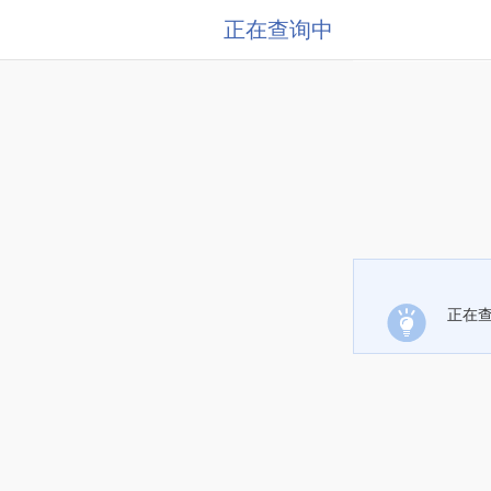
正在查询中
正在