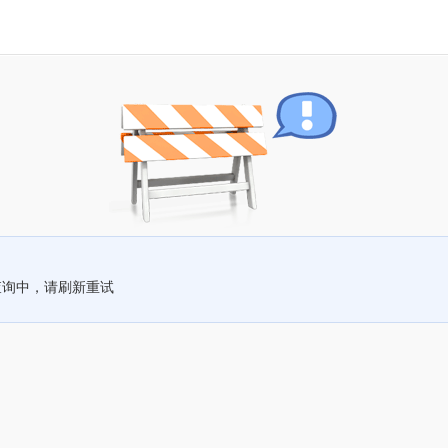
查询中，请刷新重试