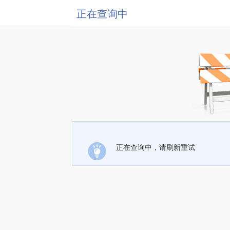
正在查询中
正在查询中，请刷新重试