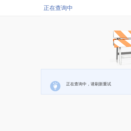
正在查询中
正在查询中，请刷新重试