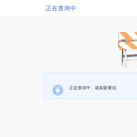
正在查询中
正在查询中，请刷新重试