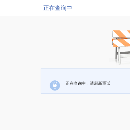
正在查询中
正在查询中，请刷新重试