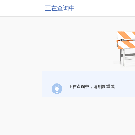
正在查询中
正在查询中，请刷新重试