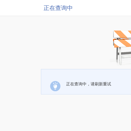
正在查询中
正在查询中，请刷新重试