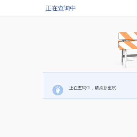
正在查询中
正在查询中，请刷新重试