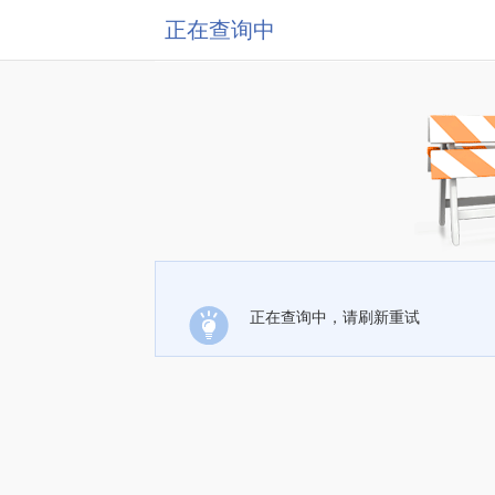
正在查询中
正在查询中，请刷新重试