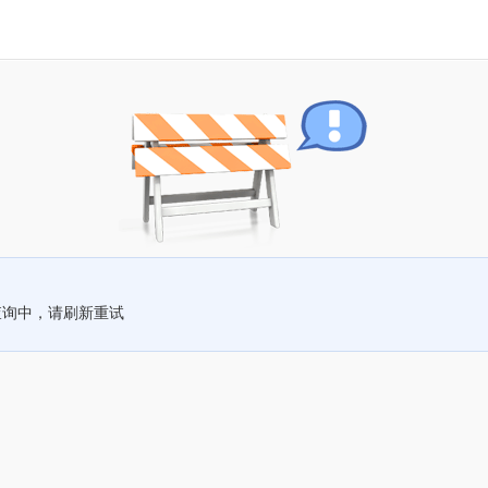
查询中，请刷新重试