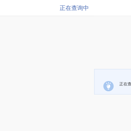
正在查询中
正在