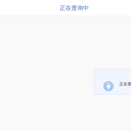
正在查询中
正在