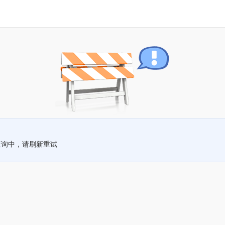
查询中，请刷新重试