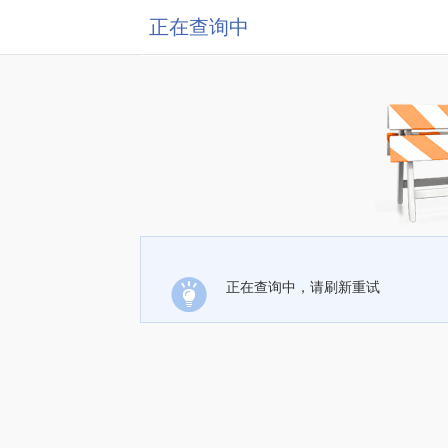
正在查询中
正在查询中，请刷新重试