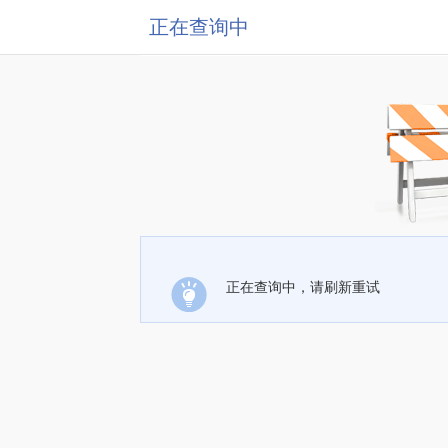
正在查询中
正在查询中，请刷新重试